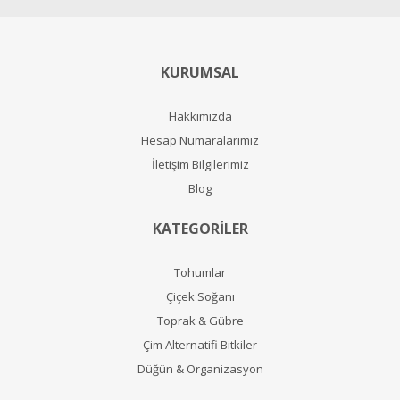
KURUMSAL
Hakkımızda
Hesap Numaralarımız
İletişim Bilgilerimiz
Blog
KATEGORİLER
Tohumlar
Çiçek Soğanı
Toprak & Gübre
Çim Alternatifi Bitkiler
Düğün & Organizasyon