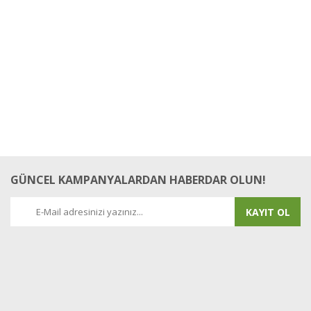
GÜNCEL KAMPANYALARDAN HABERDAR OLUN!
KAYIT OL