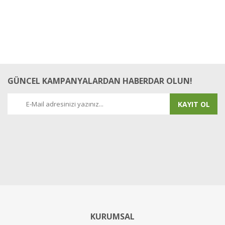
GÜNCEL KAMPANYALARDAN HABERDAR OLUN!
KAYIT OL
KURUMSAL