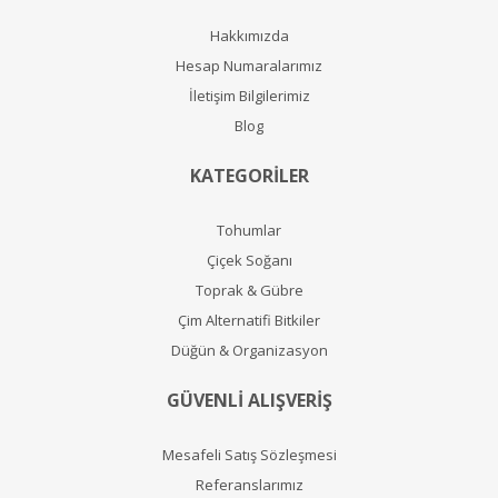
Hakkımızda
Hesap Numaralarımız
İletişim Bilgilerimiz
Blog
KATEGORİLER
Tohumlar
Çiçek Soğanı
Toprak & Gübre
Çim Alternatifi Bitkiler
Düğün & Organizasyon
GÜVENLİ ALIŞVERİŞ
Mesafeli Satış Sözleşmesi
Referanslarımız