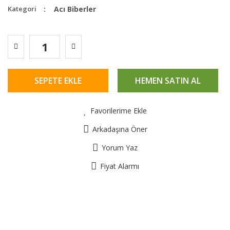
Kategori
Acı Biberler
SEPETE EKLE
HEMEN SATIN AL
Favorilerime Ekle
Arkadaşına Öner
Yorum Yaz
Fiyat Alarmı