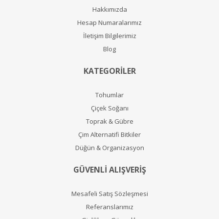
Hakkımızda
Hesap Numaralarımız
İletişim Bilgilerimiz
Blog
KATEGORİLER
Tohumlar
Çiçek Soğanı
Toprak & Gübre
Çim Alternatifi Bitkiler
Düğün & Organizasyon
GÜVENLİ ALIŞVERİŞ
Mesafeli Satış Sözleşmesi
Referanslarımız