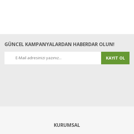
GÜNCEL KAMPANYALARDAN HABERDAR OLUN!
KAYIT OL
KURUMSAL