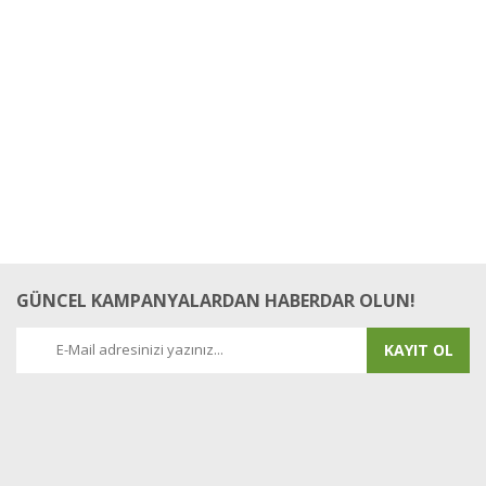
GÜNCEL KAMPANYALARDAN HABERDAR OLUN!
KAYIT OL