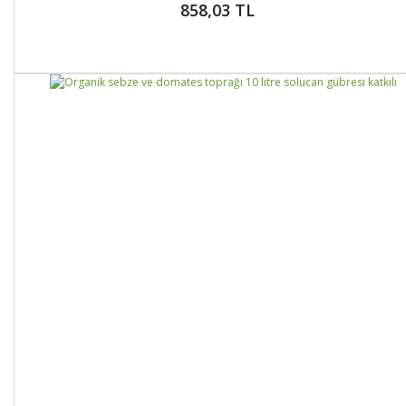
858,03 TL