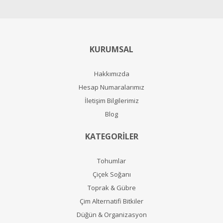
KURUMSAL
Hakkımızda
Hesap Numaralarımız
İletişim Bilgilerimiz
Blog
KATEGORİLER
Tohumlar
Çiçek Soğanı
Toprak & Gübre
Çim Alternatifi Bitkiler
Düğün & Organizasyon