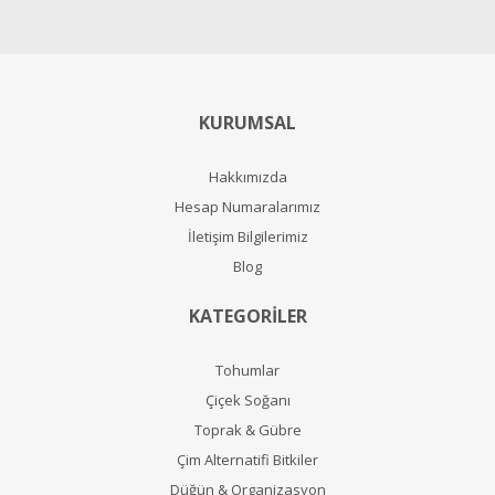
KURUMSAL
Hakkımızda
Hesap Numaralarımız
İletişim Bilgilerimiz
Blog
KATEGORİLER
Tohumlar
Çiçek Soğanı
Toprak & Gübre
Çim Alternatifi Bitkiler
Düğün & Organizasyon