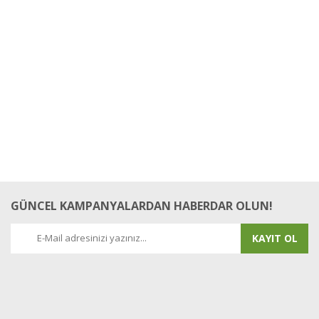
Yorum Yaz
GÜNCEL KAMPANYALARDAN HABERDAR OLUN!
KAYIT OL