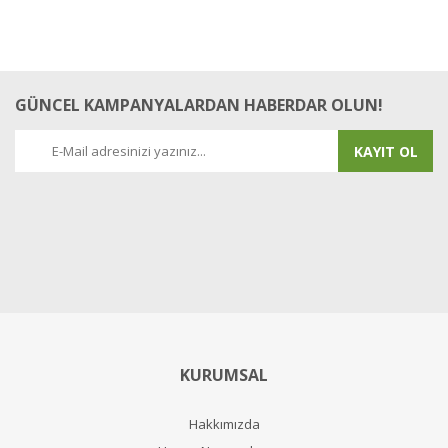
GÜNCEL KAMPANYALARDAN HABERDAR OLUN!
KAYIT OL
KURUMSAL
Hakkımızda