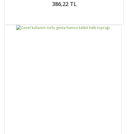
386,22 TL