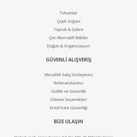
Tohumlar
Çiçek Soğanı
Toprak & Gübre
Çim Alternatifi Bitkiler
Düğün & Organizasyon
GÜVENLİ ALIŞVERİŞ
Mesafeli Satış Sözleşmesi
Referanslarımız
Gizlilik ve Güvenlik
Ödeme Seçenekleri
Kredi Kartı Güvenliği
BİZE ULAŞIN