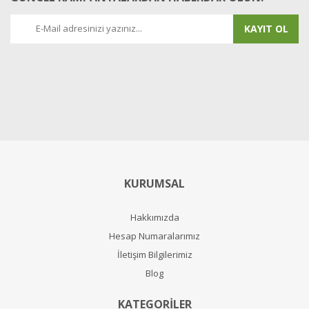
KAYIT OL
KURUMSAL
Hakkımızda
Hesap Numaralarımız
İletişim Bilgilerimiz
Blog
KATEGORİLER