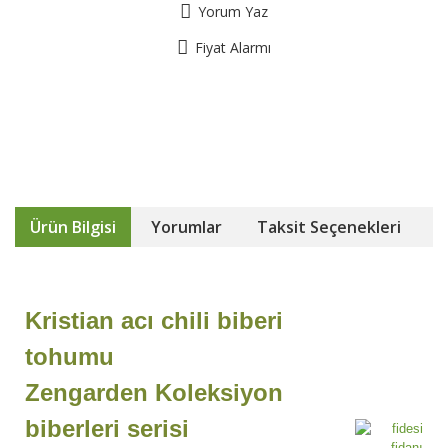
Yorum Yaz
Fiyat Alarmı
Ürün Bilgisi
Yorumlar
Taksit Seçenekleri
Kristian acı chili biberi
tohumu
Zengarden Koleksiyon
biberleri serisi