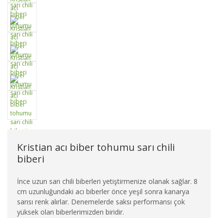
Kristian acı biber tohumu sarı chili
biberi
İnce uzun sarı chili biberleri yetiştirmenize olanak sağlar. 8
cm uzunluğundaki acı biberler önce yeşil sonra kanarya
sarısı renk alırlar. Denemelerde saksı performansı çok
yüksek olan biberlerimizden biridir.