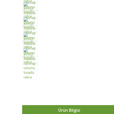
Ürün Bilgisi