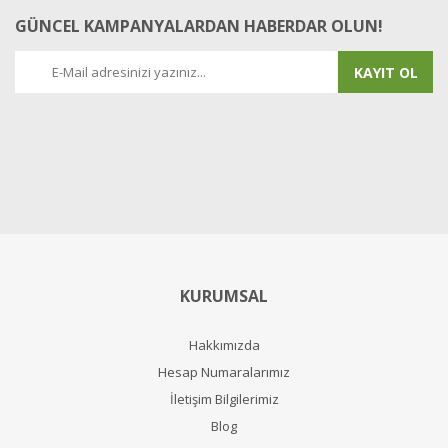
GÜNCEL KAMPANYALARDAN HABERDAR OLUN!
KAYIT OL
KURUMSAL
Hakkımızda
Hesap Numaralarımız
İletişim Bilgilerimiz
Blog