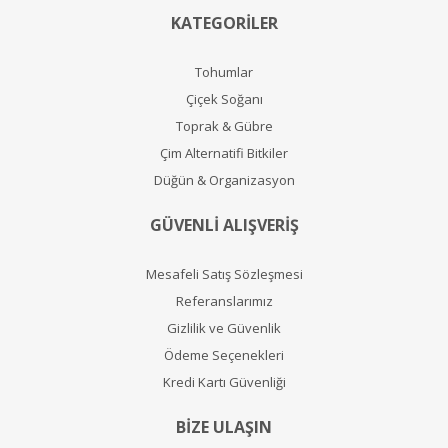
KATEGORİLER
Tohumlar
Çiçek Soğanı
Toprak & Gübre
Çim Alternatifi Bitkiler
Düğün & Organizasyon
GÜVENLİ ALIŞVERİŞ
Mesafeli Satış Sözleşmesi
Referanslarımız
Gizlilik ve Güvenlik
Ödeme Seçenekleri
Kredi Kartı Güvenliği
BİZE ULAŞIN