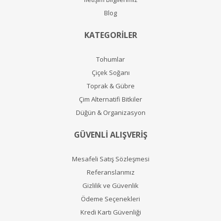
Blog
KATEGORİLER
Tohumlar
Çiçek Soğanı
Toprak & Gübre
Çim Alternatifi Bitkiler
Düğün & Organizasyon
GÜVENLİ ALIŞVERİŞ
Mesafeli Satış Sözleşmesi
Referanslarımız
Gizlilik ve Güvenlik
Ödeme Seçenekleri
Kredi Kartı Güvenliği