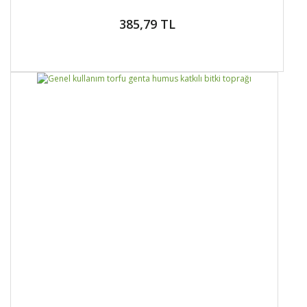
385,79 TL