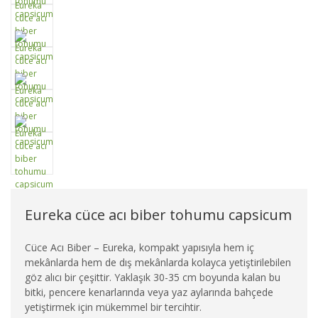
Eureka cüce acı biber tohumu capsicum
Cüce Acı Biber – Eureka, kompakt yapısıyla hem iç
mekânlarda hem de dış mekânlarda kolayca yetiştirilebilen
göz alıcı bir çeşittir. Yaklaşık 30-35 cm boyunda kalan bu
bitki, pencere kenarlarında veya yaz aylarında bahçede
yetiştirmek için mükemmel bir tercihtir.