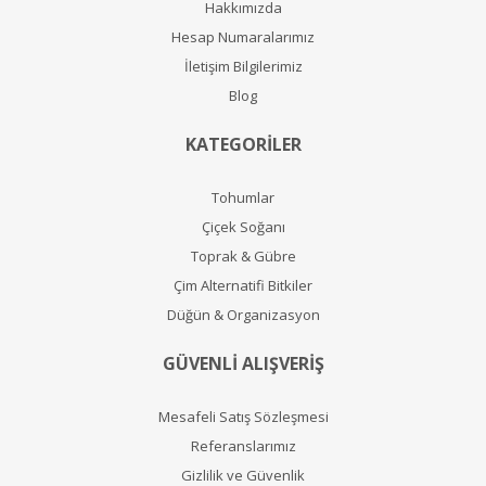
Hakkımızda
Hesap Numaralarımız
İletişim Bilgilerimiz
Blog
KATEGORİLER
Tohumlar
Çiçek Soğanı
Toprak & Gübre
Çim Alternatifi Bitkiler
Düğün & Organizasyon
GÜVENLİ ALIŞVERİŞ
Mesafeli Satış Sözleşmesi
Referanslarımız
Gizlilik ve Güvenlik