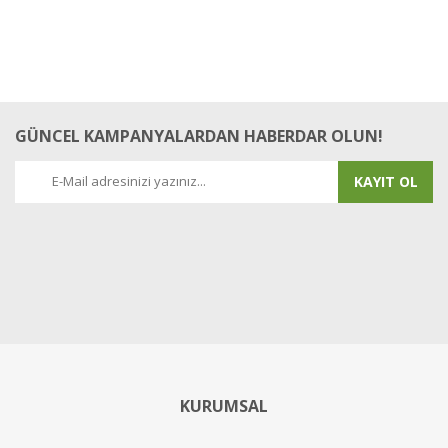
GÜNCEL KAMPANYALARDAN HABERDAR OLUN!
KAYIT OL
KURUMSAL