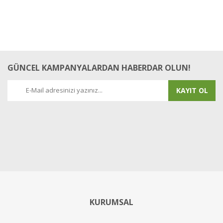
GÜNCEL KAMPANYALARDAN HABERDAR OLUN!
KAYIT OL
KURUMSAL