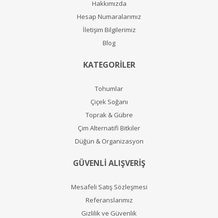
Hakkımızda
Hesap Numaralarımız
İletişim Bilgilerimiz
Blog
KATEGORİLER
Tohumlar
Çiçek Soğanı
Toprak & Gübre
Çim Alternatifi Bitkiler
Düğün & Organizasyon
GÜVENLİ ALIŞVERİŞ
Mesafeli Satış Sözleşmesi
Referanslarımız
Gizlilik ve Güvenlik