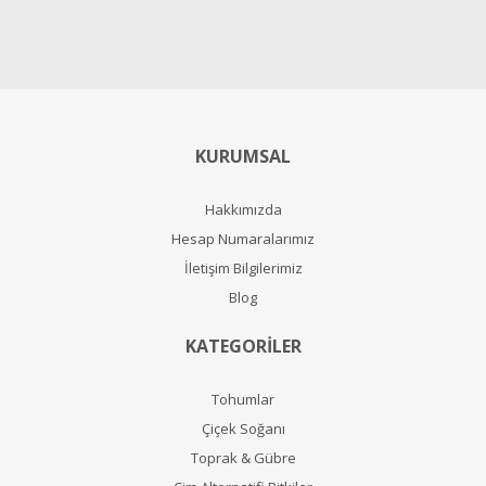
KURUMSAL
Hakkımızda
Hesap Numaralarımız
İletişim Bilgilerimiz
Blog
KATEGORİLER
Tohumlar
Çiçek Soğanı
Toprak & Gübre