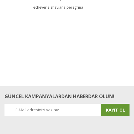
echeveria shaviana peregrina
GÜNCEL KAMPANYALARDAN HABERDAR OLUN!
KAYIT OL