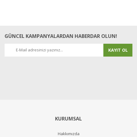
GÜNCEL KAMPANYALARDAN HABERDAR OLUN!
KAYIT OL
KURUMSAL
Hakkımızda