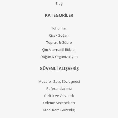
Blog
KATEGORİLER
Tohumlar
Çiçek Soğanı
Toprak & Gübre
Çim Alternatifi Bitkiler
Düğün & Organizasyon
GÜVENLİ ALIŞVERİŞ
Mesafeli Satış Sözleşmesi
Referanslarımız
Gizlilik ve Güvenlik
Ödeme Seçenekleri
Kredi Kartı Güvenliği