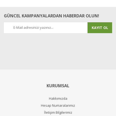
GÜNCEL KAMPANYALARDAN HABERDAR OLUN!
KAYIT OL
KURUMSAL
Hakkımızda
Hesap Numaralarımız
İletişim Bilgilerimiz