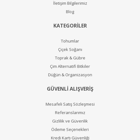
İletişim Bilgilerimiz
Blog
KATEGORİLER
Tohumlar
Çiçek Soğanı
Toprak & Gübre
Çim Alternatifi Bitkiler
Düğün & Organizasyon
GÜVENLİ ALIŞVERİŞ
Mesafeli Satış Sözleşmesi
Referanslarımız
Gizlilik ve Güvenlik
Ödeme Seçenekleri
Kredi Kartı Güvenliği