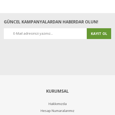
GÜNCEL KAMPANYALARDAN HABERDAR OLUN!
KAYIT OL
KURUMSAL
Hakkımızda
Hesap Numaralarımız