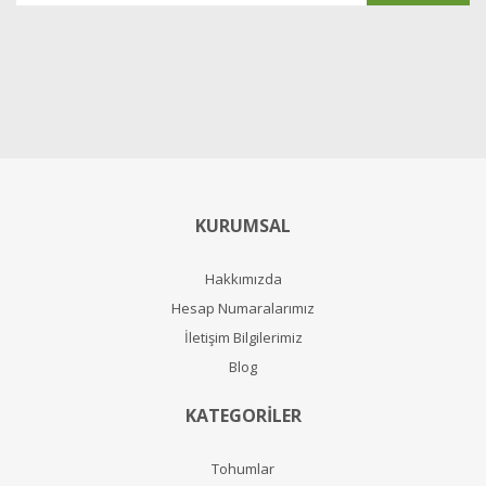
KURUMSAL
Hakkımızda
Hesap Numaralarımız
İletişim Bilgilerimiz
Blog
KATEGORİLER
Tohumlar