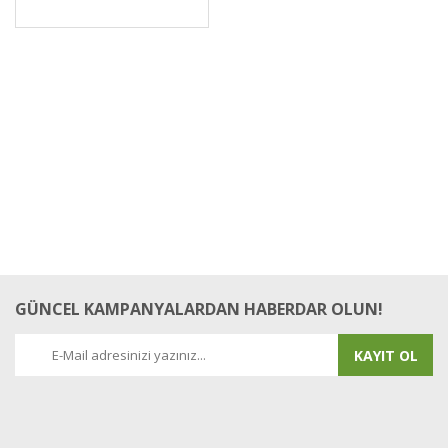
GÜNCEL KAMPANYALARDAN HABERDAR OLUN!
KAYIT OL