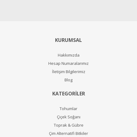
KURUMSAL
Hakkımızda
Hesap Numaralarımız
İletişim Bilgilerimiz
Blog
KATEGORİLER
Tohumlar
Çiçek Soğanı
Toprak & Gübre
Çim Alternatifi Bitkiler