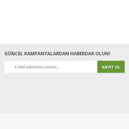
GÜNCEL KAMPANYALARDAN HABERDAR OLUN!
KAYIT OL