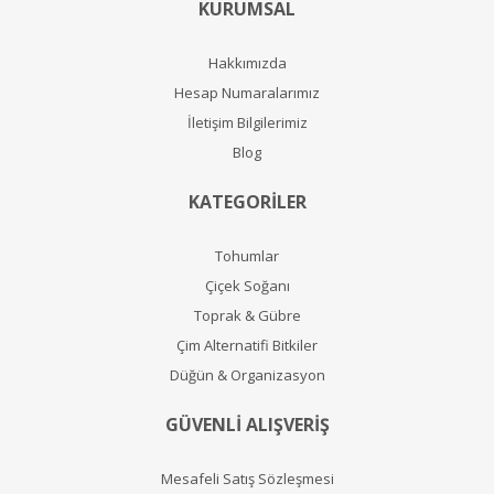
KURUMSAL
Hakkımızda
Hesap Numaralarımız
İletişim Bilgilerimiz
Blog
KATEGORİLER
Tohumlar
Çiçek Soğanı
Toprak & Gübre
Çim Alternatifi Bitkiler
Düğün & Organizasyon
GÜVENLİ ALIŞVERİŞ
Mesafeli Satış Sözleşmesi