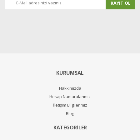
KAYIT OL
KURUMSAL
Hakkımızda
Hesap Numaralarımız
İletişim Bilgilerimiz
Blog
KATEGORİLER