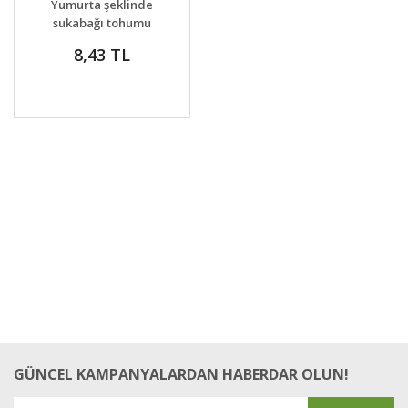
Yumurta şeklinde
VER
sukabağı tohumu
8,43 TL
GÜNCEL KAMPANYALARDAN HABERDAR OLUN!