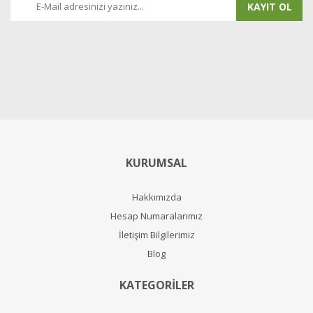
KAYIT OL
KURUMSAL
Hakkımızda
Hesap Numaralarımız
İletişim Bilgilerimiz
Blog
KATEGORİLER