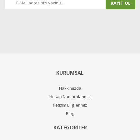
KAYIT OL
KURUMSAL
Hakkımızda
Hesap Numaralarımız
İletişim Bilgilerimiz
Blog
KATEGORİLER