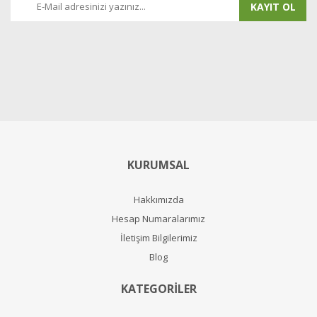
KAYIT OL
KURUMSAL
Hakkımızda
Hesap Numaralarımız
İletişim Bilgilerimiz
Blog
KATEGORİLER