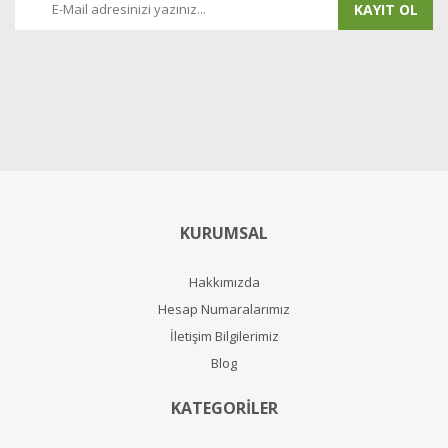
KAYIT OL
KURUMSAL
Hakkımızda
Hesap Numaralarımız
İletişim Bilgilerimiz
Blog
KATEGORİLER