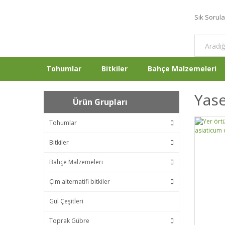
Sık Sorul
Tohumlar
Bitkiler
Bahçe Malzemeleri
Yase
Ürün Grupları
Tohumlar
Bitkiler
Bahçe Malzemeleri
Çim alternatifi bitkiler
Gül Çeşitleri
Toprak Gübre