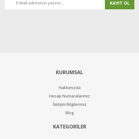
KAYIT OL
KURUMSAL
Hakkımızda
Hesap Numaralarımız
İletişim Bilgilerimiz
Blog
KATEGORİLER