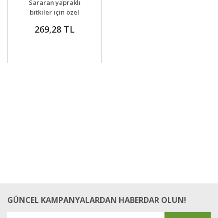
Sararan yapraklı
bitkiler için özel
gübre
269,28 TL
GÜNCEL KAMPANYALARDAN HABERDAR OLUN!