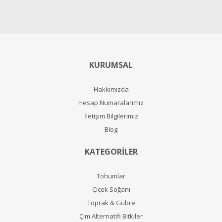
KURUMSAL
Hakkımızda
Hesap Numaralarımız
İletişim Bilgilerimiz
Blog
KATEGORİLER
Tohumlar
Çiçek Soğanı
Toprak & Gübre
Çim Alternatifi Bitkiler