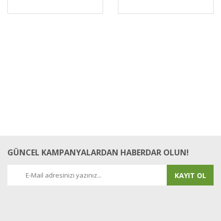
GÜNCEL KAMPANYALARDAN HABERDAR OLUN!
KAYIT OL