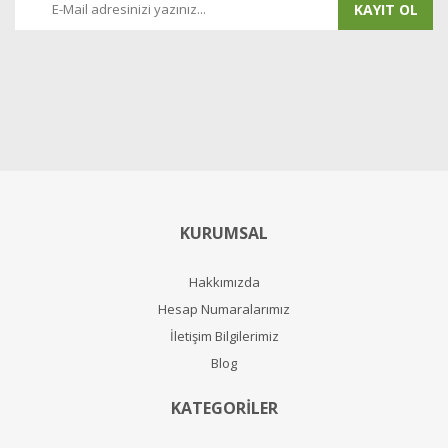
KAYIT OL
KURUMSAL
Hakkımızda
Hesap Numaralarımız
İletişim Bilgilerimiz
Blog
KATEGORİLER