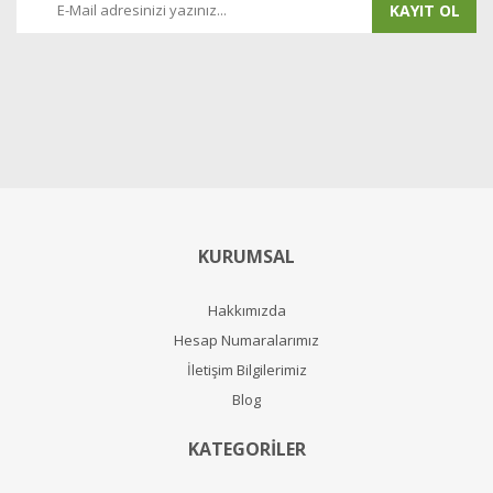
KAYIT OL
KURUMSAL
Hakkımızda
Hesap Numaralarımız
İletişim Bilgilerimiz
Blog
KATEGORİLER