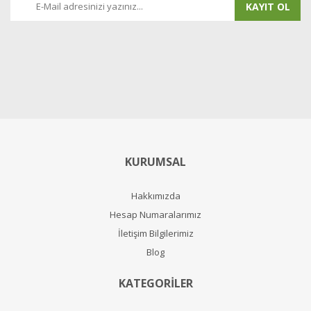
KAYIT OL
KURUMSAL
Hakkımızda
Hesap Numaralarımız
İletişim Bilgilerimiz
Blog
KATEGORİLER