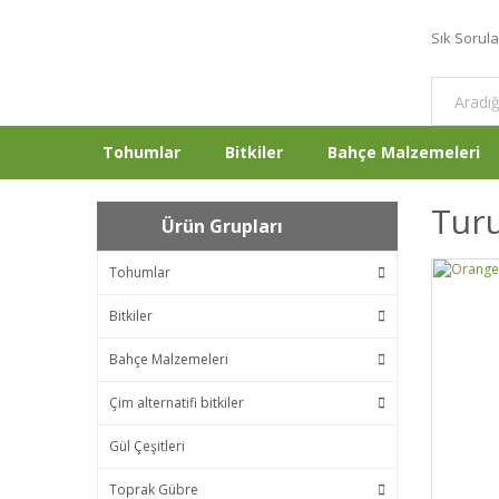
Sık Sorul
Tohumlar
Bitkiler
Bahçe Malzemeleri
Tur
Ürün Grupları
Tohumlar
Bitkiler
Bahçe Malzemeleri
Çim alternatifi bitkiler
Gül Çeşitleri
Toprak Gübre