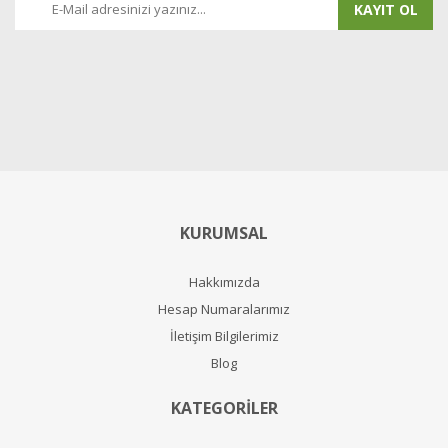
KAYIT OL
KURUMSAL
Hakkımızda
Hesap Numaralarımız
İletişim Bilgilerimiz
Blog
KATEGORİLER