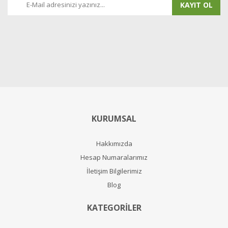
KAYIT OL
KURUMSAL
Hakkımızda
Hesap Numaralarımız
İletişim Bilgilerimiz
Blog
KATEGORİLER