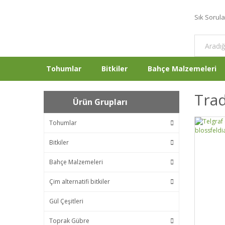
Sık Sorul
Tohumlar
Bitkiler
Bahçe Malzemeleri
Trad
Ürün Grupları
Tohumlar
Bitkiler
Bahçe Malzemeleri
Çim alternatifi bitkiler
Gül Çeşitleri
Toprak Gübre