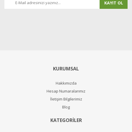
KAYIT OL
KURUMSAL
Hakkımızda
Hesap Numaralarımız
İletişim Bilgilerimiz
Blog
KATEGORİLER