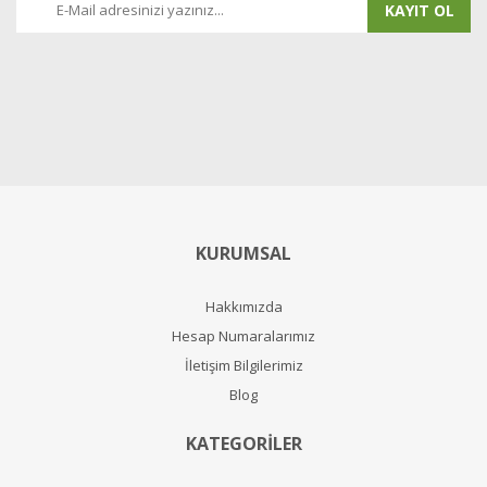
KAYIT OL
KURUMSAL
Hakkımızda
Hesap Numaralarımız
İletişim Bilgilerimiz
Blog
KATEGORİLER