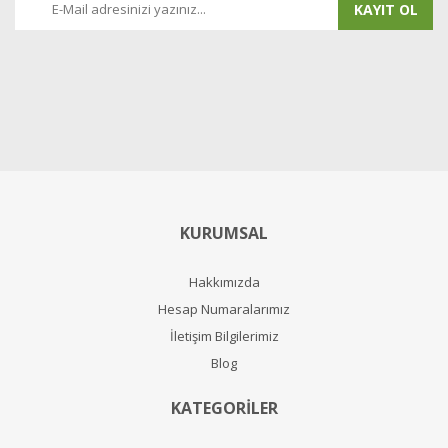
KAYIT OL
KURUMSAL
Hakkımızda
Hesap Numaralarımız
İletişim Bilgilerimiz
Blog
KATEGORİLER