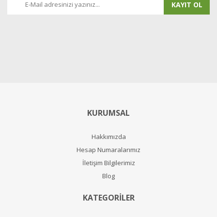
KAYIT OL
KURUMSAL
Hakkımızda
Hesap Numaralarımız
İletişim Bilgilerimiz
Blog
KATEGORİLER