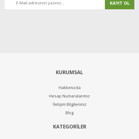
KAYIT OL
KURUMSAL
Hakkımızda
Hesap Numaralarımız
İletişim Bilgilerimiz
Blog
KATEGORİLER