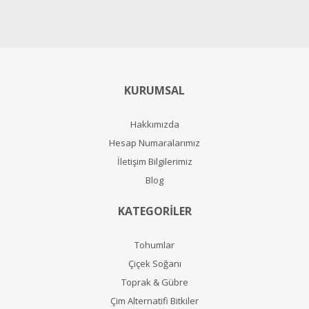
KURUMSAL
Hakkımızda
Hesap Numaralarımız
İletişim Bilgilerimiz
Blog
KATEGORİLER
Tohumlar
Çiçek Soğanı
Toprak & Gübre
Çim Alternatifi Bitkiler