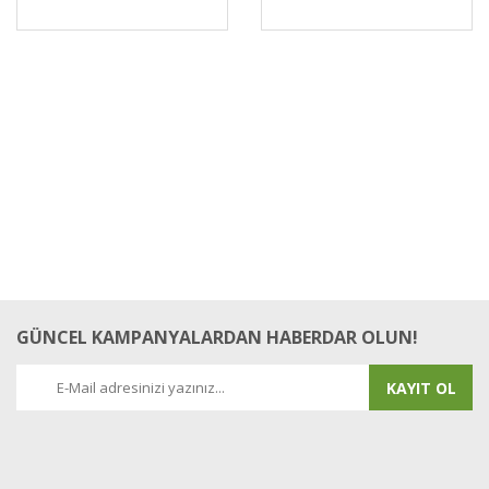
GÜNCEL KAMPANYALARDAN HABERDAR OLUN!
KAYIT OL