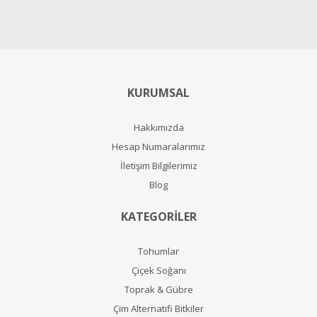
KURUMSAL
Hakkımızda
Hesap Numaralarımız
İletişim Bilgilerimiz
Blog
KATEGORİLER
Tohumlar
Çiçek Soğanı
Toprak & Gübre
Çim Alternatifi Bitkiler