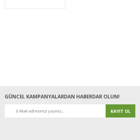
GÜNCEL KAMPANYALARDAN HABERDAR OLUN!
KAYIT OL