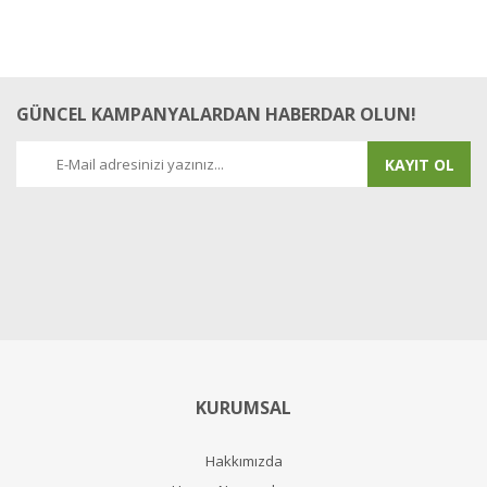
GÜNCEL KAMPANYALARDAN HABERDAR OLUN!
KAYIT OL
KURUMSAL
Hakkımızda