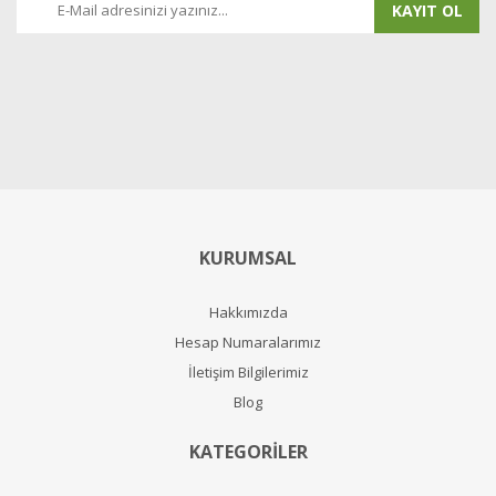
KAYIT OL
KURUMSAL
Hakkımızda
Hesap Numaralarımız
İletişim Bilgilerimiz
Blog
KATEGORİLER