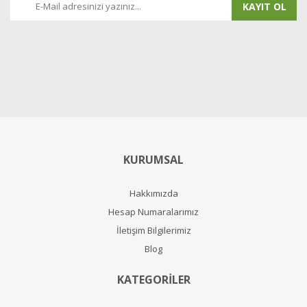
KAYIT OL
KURUMSAL
Hakkımızda
Hesap Numaralarımız
İletişim Bilgilerimiz
Blog
KATEGORİLER