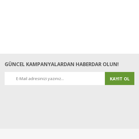
GÜNCEL KAMPANYALARDAN HABERDAR OLUN!
KAYIT OL