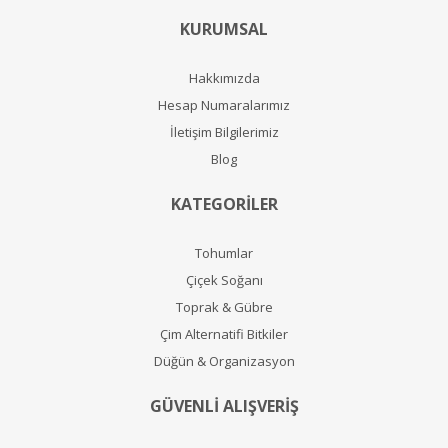
KURUMSAL
Hakkımızda
Hesap Numaralarımız
İletişim Bilgilerimiz
Blog
KATEGORİLER
Tohumlar
Çiçek Soğanı
Toprak & Gübre
Çim Alternatifi Bitkiler
Düğün & Organizasyon
GÜVENLİ ALIŞVERİŞ