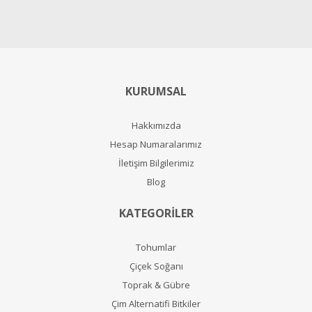
KURUMSAL
Hakkımızda
Hesap Numaralarımız
İletişim Bilgilerimiz
Blog
KATEGORİLER
Tohumlar
Çiçek Soğanı
Toprak & Gübre
Çim Alternatifi Bitkiler