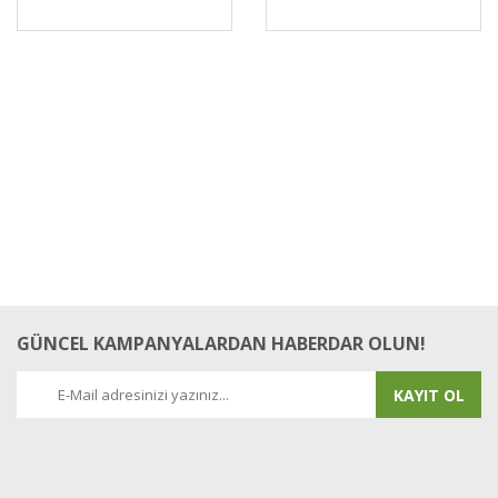
GÜNCEL KAMPANYALARDAN HABERDAR OLUN!
KAYIT OL