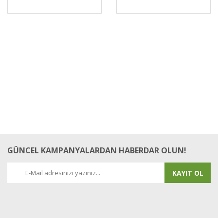
GÜNCEL KAMPANYALARDAN HABERDAR OLUN!
KAYIT OL