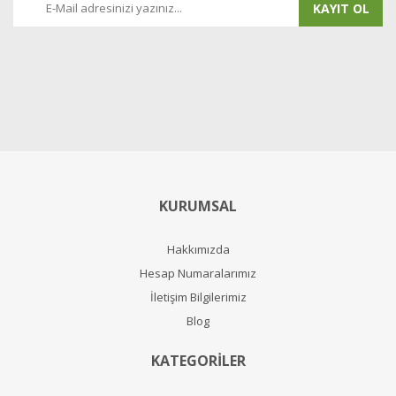
KAYIT OL
KURUMSAL
Hakkımızda
Hesap Numaralarımız
İletişim Bilgilerimiz
Blog
KATEGORİLER