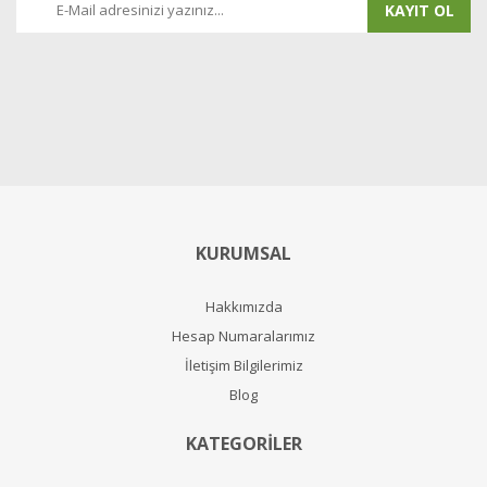
KAYIT OL
KURUMSAL
Hakkımızda
Hesap Numaralarımız
İletişim Bilgilerimiz
Blog
KATEGORİLER