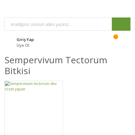
Giriş Yap
Üye Ol
Sempervivum Tectorum
Bitkisi