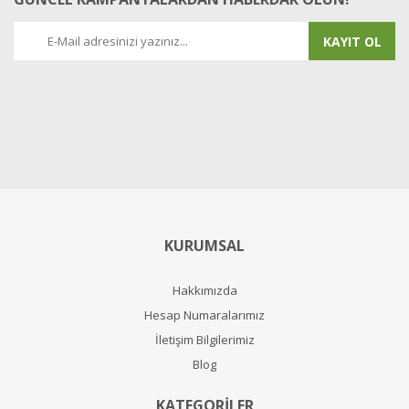
KAYIT OL
KURUMSAL
Hakkımızda
Hesap Numaralarımız
İletişim Bilgilerimiz
Blog
KATEGORİLER