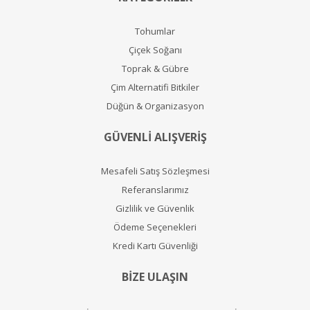
Tohumlar
Çiçek Soğanı
Toprak & Gübre
Çim Alternatifi Bitkiler
Düğün & Organizasyon
GÜVENLİ ALIŞVERİŞ
Mesafeli Satış Sözleşmesi
Referanslarımız
Gizlilik ve Güvenlik
Ödeme Seçenekleri
Kredi Kartı Güvenliği
BİZE ULAŞIN